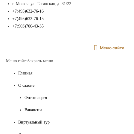
г. Москва ул. Таганская, д. 31/22
+7(495)632-76-16
+7(495)632-76-15
+7(903)700-43-35
Меню
Меню сайта
сайта
Меню сайта
Закрыть меню
Главная
О салоне
Фотогалерея
Вакансии
Виртуальный тур