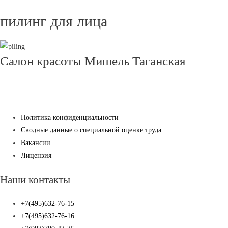
пилинг для лица
Салон красоты Мишель Таганская
Политика конфиденциальности
Сводные данные о специальной оценке труда
Вакансии
Лицензия
Наши контакты
+7(495)632-76-15
+7(495)632-76-16