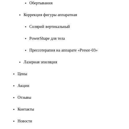
Обертывания
Коррекция фигуры аппаратная
Солярий вертикальный
PowerShape для тела
Прессотерапия на аппарате «Presor-03»
Лазерная эпиляция
Цены
Акции
Отзывы
Контакты
Новости