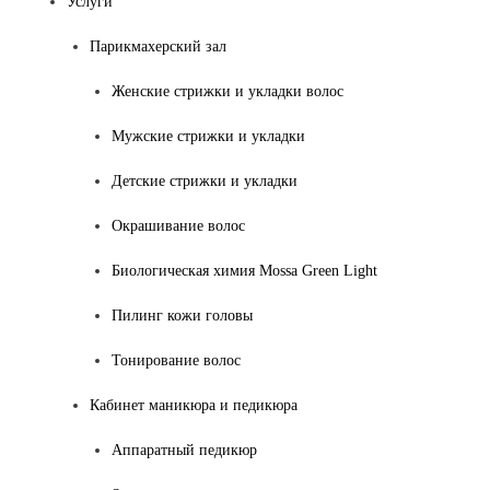
Услуги
Парикмахерский зал
Женские стрижки и укладки волос
Мужские стрижки и укладки
Детские стрижки и укладки
Окрашивание волос
Биологическая химия Mossa Green Light
Пилинг кожи головы
Тонирование волос
Кабинет маникюра и педикюра
Аппаратный педикюр