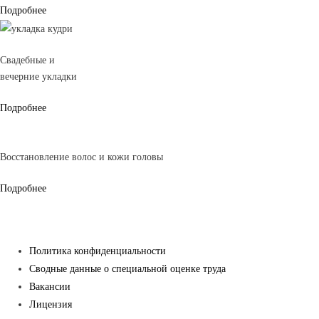
Подробнее
Свадебные и
вечерние укладки
Подробнее
Восстановление волос и кожи головы
Подробнее
Политика конфиденциальности
Сводные данные о специальной оценке труда
Вакансии
Лицензия