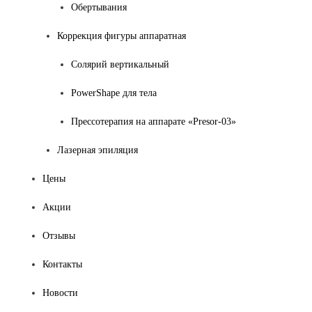
Обертывания
Коррекция фигуры аппаратная
Солярий вертикальный
PowerShape для тела
Прессотерапия на аппарате «Presor-03»
Лазерная эпиляция
Цены
Акции
Отзывы
Контакты
Новости