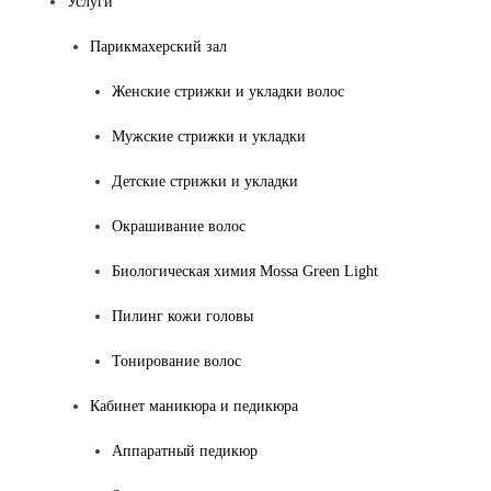
Услуги
Парикмахерский зал
Женские стрижки и укладки волос
Мужские стрижки и укладки
Детские стрижки и укладки
Окрашивание волос
Биологическая химия Mossa Green Light
Пилинг кожи головы
Тонирование волос
Кабинет маникюра и педикюра
Аппаратный педикюр