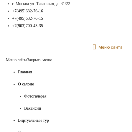
г. Москва ул. Таганская, д. 31/22
+7(495)632-76-16
+7(495)632-76-15
+7(903)700-43-35
Меню
Меню сайта
сайта
Меню сайта
Закрыть меню
Главная
О салоне
Фотогалерея
Вакансии
Виртуальный тур