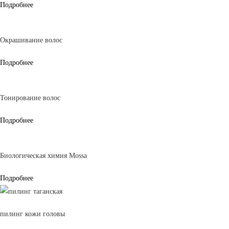
Подробнее
Окрашивание волос​​
Подробнее
Тонирование волос​
Подробнее
Биологическая химия Mossa
Подробнее
пилинг кожи головы