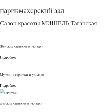
парикмахерский зал
Салон красоты МИШЕЛЬ Таганская
Женские стрижки и укладки
Подробнее
Мужские стрижки и укладки​​​​
Подробнее
Детские стрижки и укладки​​