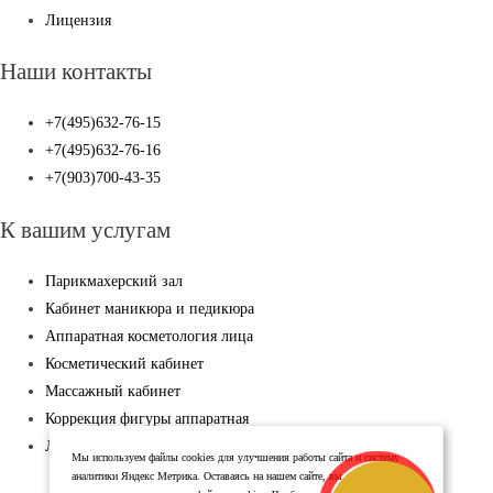
Лицензия
Наши контакты
+7(495)632-76-15
+7(495)632-76-16
+7(903)700-43-35
К вашим услугам
Парикмахерский зал
Кабинет маникюра и педикюра
Аппаратная косметология лица
Косметический кабинет
Массажный кабинет
Коррекция фигуры аппаратная
Лазерная эпиляция
Мы используем файлы cookies для улучшения работы сайта и систему
аналитики Яндекс Метрика. Оставаясь на нашем сайте, вы соглашаетесь с