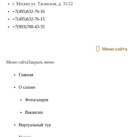
г. Москва ул. Таганская, д. 31/22
+7(495)632-76-16
+7(495)632-76-15
+7(903)700-43-35
Меню
Меню сайта
сайта
Меню сайта
Закрыть меню
Главная
О салоне
Фотогалерея
Вакансии
Виртуальный тур