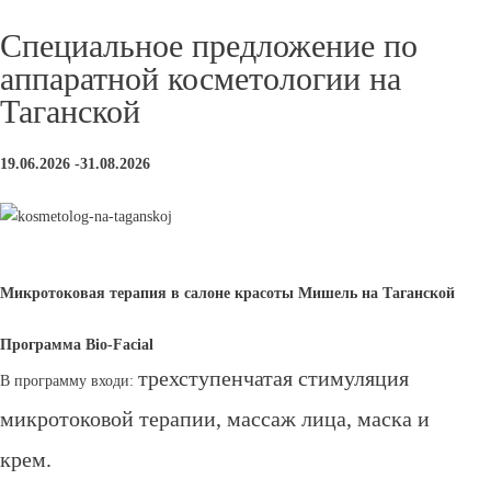
Специальное предложение по
аппаратной косметологии на
Таганской
19.06.2026 -31.08.2026
Микротоковая терапия в салоне красоты Мишель на Таганской
Программа Bio-Facial
трехступенчатая стимуляция
В программу входи:
микротоковой терапии,
массаж лица,
маска и
крем.