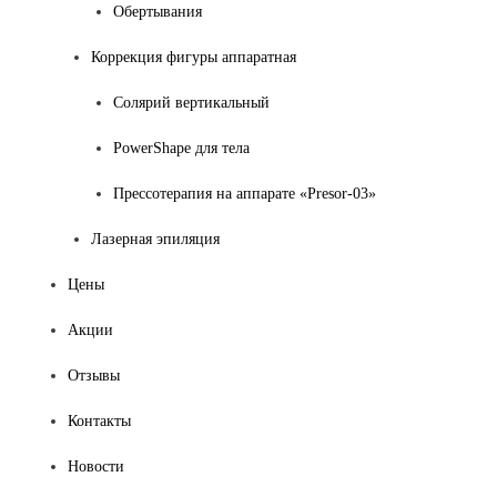
Обертывания
Коррекция фигуры аппаратная
Солярий вертикальный
PowerShape для тела
Прессотерапия на аппарате «Presor-03»
Лазерная эпиляция
Цены
Акции
Отзывы
Контакты
Новости