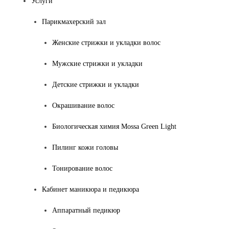
Услуги
Парикмахерский зал
Женские стрижки и укладки волос
Мужские стрижки и укладки
Детские стрижки и укладки
Окрашивание волос
Биологическая химия Mossa Green Light
Пилинг кожи головы
Тонирование волос
Кабинет маникюра и педикюра
Аппаратный педикюр