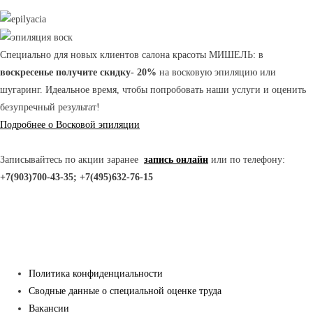
Специально для новых клиентов салона красоты МИШЕЛЬ: в
воскресенье получите скидку- 20%
на восковую эпиляцию или
шугаринг. Идеальное время, чтобы попробовать наши услуги и оценить
безупречный результат!
Подробнее о Восковой эпиляции
Записывайтесь по акции заранее
запись
онлайн
или по телефону:
+7(903)700-43-35; +7(495)632-76-15
Политика конфиденциальности
Сводные данные о специальной оценке труда
Вакансии