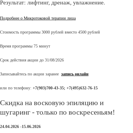
Результат: лифтинг, дренаж, увлажнение.
Подробнее о Микротоковой терапии лица
Стоимость программы 3000 рублей вместо 4500 рублей
Время программы 75 минут
Срок действия акции до 31/08/2026
Записывайтесь по акции заранее
запись
онлайн
или по телефону:
+7(903)700-43-35; +7(495)632-76-15
Скидка на восковую эпиляцию и
шугаринг - только по воскресеньям!
24.04.2026 -15.06.2026