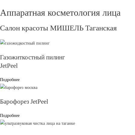
Аппаратная косметология лица
Салон красоты МИШЕЛЬ Таганская
Газожиткостный пилинг
JetPeel
Подробнее
Барофорез JetPeel
Подробнее