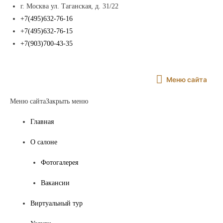
г. Москва ул. Таганская, д. 31/22
+7(495)632-76-16
+7(495)632-76-15
+7(903)700-43-35
Меню
Меню сайта
сайта
Меню сайта
Закрыть меню
Главная
О салоне
Фотогалерея
Вакансии
Виртуальный тур