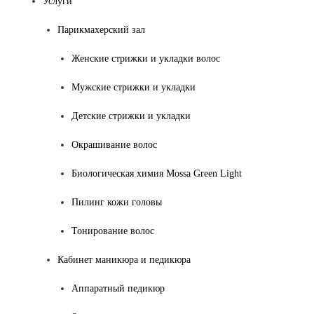
Услуги
Парикмахерский зал
Женские стрижки и укладки волос
Мужские стрижки и укладки
Детские стрижки и укладки
Окрашивание волос
Биологическая химия Mossa Green Light
Пилинг кожи головы
Тонирование волос
Кабинет маникюра и педикюра
Аппаратный педикюр