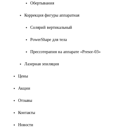
Обертывания
Коррекция фигуры аппаратная
Солярий вертикальный
PowerShape для тела
Прессотерапия на аппарате «Presor-03»
Лазерная эпиляция
Цены
Акции
Отзывы
Контакты
Новости