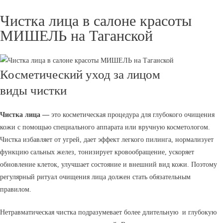
Чистка лица в салоне красоты
МИШЕЛЬ на Таганской
Косметический уход за лицом
виды чистки
Чистка лица —
это косметическая процедура для глубокого очищения
кожи с помощью специального аппарата или вручную косметологом.
Чистка избавляет от угрей, дает эффект легкого пилинга, нормализует
функцию сальных желез, тонизирует кровообращение, ускоряет
обновление клеток, улучшает состояние и внешний вид кожи. Поэтому
регулярный ритуал очищения лица должен стать обязательным
правилом.
Нетравматическая чистка подразумевает более длительную и глубокую