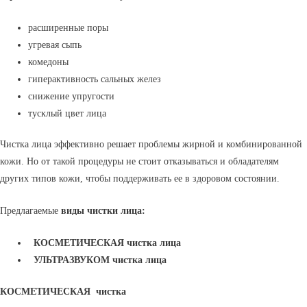
расширенные поры
угревая сыпь
комедоны
гиперактивность сальных желез
снижение упругости
тусклый цвет лица
Чистка лица эффективно решает проблемы жирной и комбинированной
кожи. Но от такой процедуры не стоит отказываться и обладателям
других типов кожи, чтобы поддерживать ее в здоровом состоянии.
Предлагаемые
виды чистки лица:
КОСМЕТИЧЕСКАЯ чистка лица
УЛЬТРАЗВУКОМ чистка лица
КОСМЕТИЧЕСКАЯ чистка