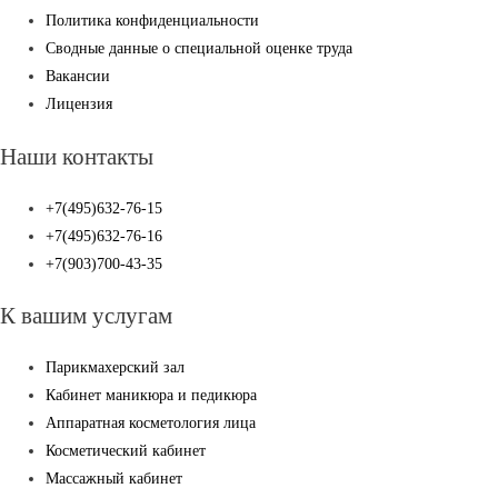
Политика конфиденциальности
Сводные данные о специальной оценке труда
Вакансии
Лицензия
Наши контакты
+7(495)632-76-15
+7(495)632-76-16
+7(903)700-43-35
К вашим услугам
Парикмахерский зал
Кабинет маникюра и педикюра
Аппаратная косметология лица
Косметический кабинет
Массажный кабинет