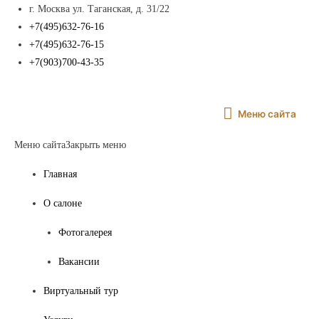
г. Москва ул. Таганская, д. 31/22
+7(495)632-76-16
+7(495)632-76-15
+7(903)700-43-35
Меню
Меню сайта
сайта
Меню сайта
Закрыть меню
Главная
О салоне
Фотогалерея
Вакансии
Виртуальный тур