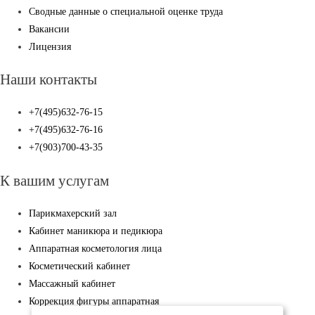
Сводные данные о специальной оценке труда
Вакансии
Лицензия
Наши контакты
+7(495)632-76-15
+7(495)632-76-16
+7(903)700-43-35
К вашим услугам
Парикмахерский зал
Кабинет маникюра и педикюра
Аппаратная косметология лица
Косметический кабинет
Массажный кабинет
Коррекция фигуры аппаратная