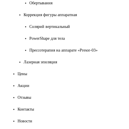
Обертывания
Коррекция фигуры аппаратная
Солярий вертикальный
PowerShape для тела
Прессотерапия на аппарате «Presor-03»
Лазерная эпиляция
Цены
Акции
Отзывы
Контакты
Новости