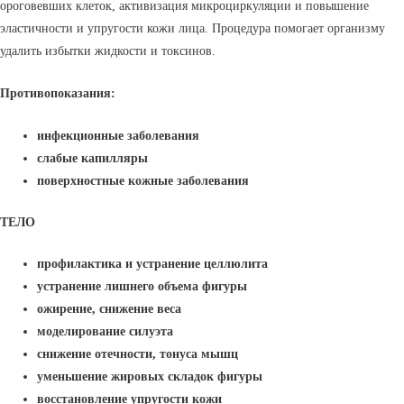
ороговевших клеток, активизация микроциркуляции и повышение
эластичности и упругости кожи лица. Процедура помогает организму
удалить избытки жидкости и токсинов.
Противопоказания:
инфекционные заболевания
слабые капилляры
поверхностные кожные заболевания
ТЕЛО
профилактика и устранение целлюлита
устранение лишнего объема фигуры
ожирение, снижение веса
моделирование силуэта
снижение отечности, тонуса мышц
уменьшение жировых складок фигуры
восстановление упругости кожи