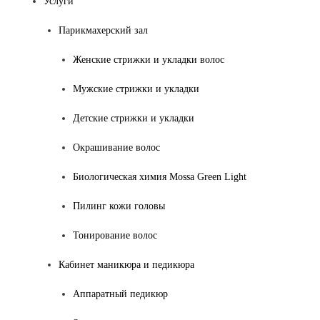
Услуги
Парикмахерский зал
Женские стрижки и укладки волос
Мужские стрижки и укладки
Детские стрижки и укладки
Окрашивание волос
Биологическая химия Mossa Green Light
Пилинг кожи головы
Тонирование волос
Кабинет маникюра и педикюра
Аппаратный педикюр