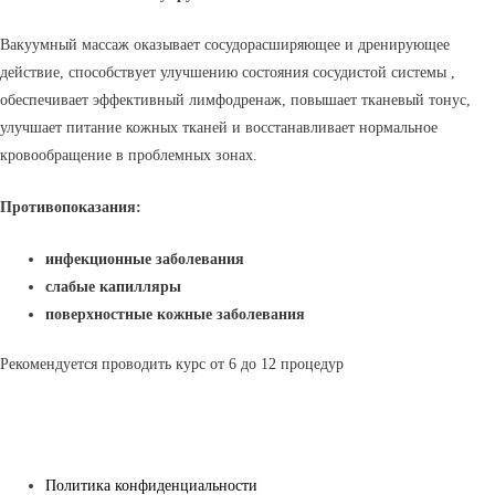
Вакуумный массаж оказывает сосудорасширяющее и дренирующее
действие, способствует улучшению состояния сосудистой системы ,
обеспечивает эффективный лимфодренаж, повышает тканевый тонус,
улучшает питание кожных тканей и восстанавливает нормальное
кровообращение в проблемных зонах.
Противопоказания:
инфекционные заболевания
слабые капилляры
поверхностные кожные заболевания
Рекомендуется проводить курс от 6 до 12 процедур
Политика конфиденциальности