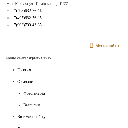
г. Москва ул. Таганская, д. 31/22
+7(495)632-76-16
+7(495)632-76-15
+7(903)700-43-35
Меню
Меню сайта
сайта
Меню сайта
Закрыть меню
Главная
О салоне
Фотогалерея
Вакансии
Виртуальный тур