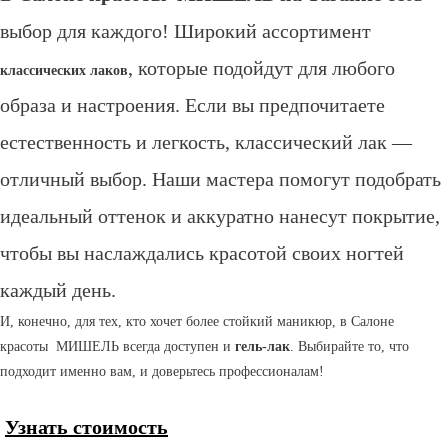
выбор для каждого! Ш
ирокий ассортимент
, которые подойдут для любого
классических лаков
образа и настроения. Если вы предпочитаете
естественность и легкость, классический лак —
отличный выбор. Наши мастера помогут подобрать
идеальный оттенок и аккуратно нанесут покрытие,
чтобы вы наслаждались красотой своих ногтей
каждый день.
И, конечно, для тех, кто хочет более стойкий маникюр, в Салоне
красоты МИШЕЛЬ всегда доступен и
гель-лак
. Выбирайте то, что
подходит именно вам, и доверьтесь профессионалам!
Узнать стоимость