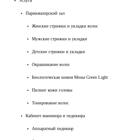
Услуги
Парикмахерский зал
Женские стрижки и укладки волос
Мужские стрижки и укладки
Детские стрижки и укладки
Окрашивание волос
Биологическая химия Mossa Green Light
Пилинг кожи головы
Тонирование волос
Кабинет маникюра и педикюра
Аппаратный педикюр