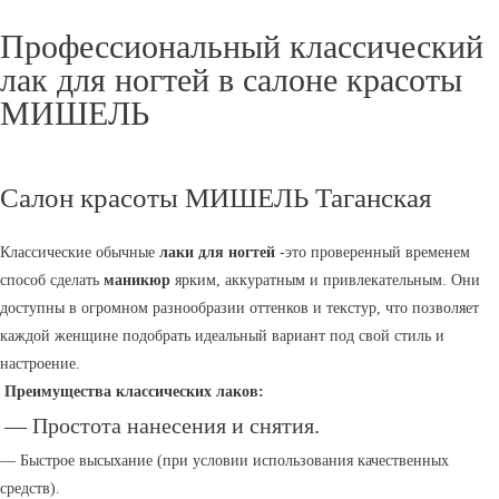
Профессиональный классический
лак для ногтей в салоне красоты
МИШЕЛЬ
Салон красоты МИШЕЛЬ Таганская
Классические обычные
лаки для ногтей
-это проверенный временем
способ сделать
маникюр
ярким, аккуратным и привлекательным. Они
доступны в огромном разнообразии оттенков и текстур, что позволяет
каждой женщине подобрать идеальный вариант под свой стиль и
настроение.
Преимущества классических лаков:
— Простота нанесения и снятия.
— Быстрое высыхание (при условии использования качественных
средств).