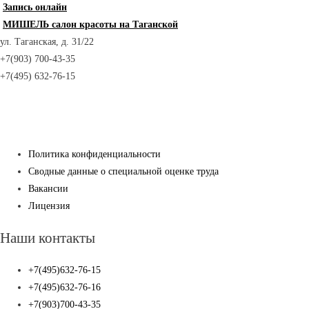
Запись онлайн
МИШЕЛЬ салон красоты на Таганской
ул. Таганская, д. 31/22
+7(903) 700-43-35
+7(495) 632-76-15
Политика конфиденциальности
Сводные данные о специальной оценке труда
Вакансии
Лицензия
Наши контакты
+7(495)632-76-15
+7(495)632-76-16
+7(903)700-43-35