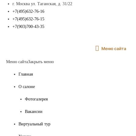
г. Москва ул. Таганская, д. 31/22
+7(495)632-76-16
+7(495)632-76-15
+7(903)700-43-35
Меню
Меню сайта
сайта
Меню сайта
Закрыть меню
Главная
О салоне
Фотогалерея
Вакансии
Виртуальный тур