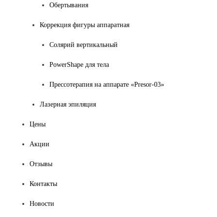
Обертывания
Коррекция фигуры аппаратная
Солярий вертикальный
PowerShape для тела
Прессотерапия на аппарате «Presor-03»
Лазерная эпиляция
Цены
Акции
Отзывы
Контакты
Новости